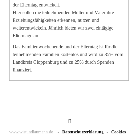
der Elterntag entwickelt.
Hier sollen die teilnehmenden Mütter und Väter ihre
Erziehungsfähigkeiten erkennen, nutzen und
weiterentwickeln. Jährlich bieten wir zwei eintägige
Elterntage an.
Das Familienwochenende und der Elterntag ist für die
teilnehmenden Familien kostenlos und wird zu 85% vom
Landkreis Cloppenburg und zu 25% durch Spenden
finanziert.
www.wistundlaumann.de
-
Datenschutzerklärung
-
Cookies