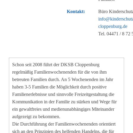
Kontakt:
Büro Kinderschut
info@kinderschut
cloppenburg.de
Tel. 04471 / 8 72 
Schon seit 2008 führt der DKSB Cloppenburg
regelmäßig Familienwochenenden für die von ihm
betreuten Familien durch. An 5 Wochenenden im Jahr
haben 3-5 Familien die Möglichkeit durch positive
Familienerlebnisse und sinnvolle Freizeitgestaltung die
Kommunikation in der Familie zu stärken und Wege für
ein gewaltfreies und medienunabhängiges Miteinander
aufgezeigt zu bekommen.
Die Durchführung der Familienwochenenden orientiert
sich an den Prinzipien des helfenden Handelns, die für