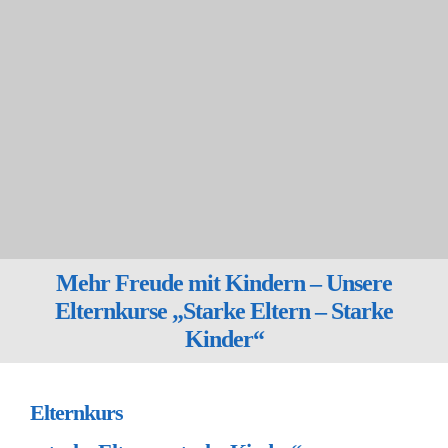
Mehr Freude mit Kindern – Unsere
Elternkurse „Starke Eltern – Starke
Kinder“
Elternkurs