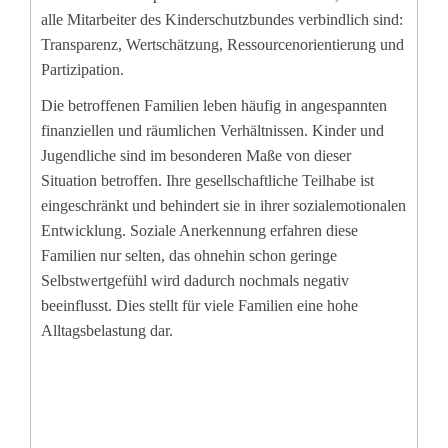
alle Mitarbeiter des Kinderschutzbundes verbindlich sind:
Transparenz, Wertschätzung, Ressourcenorientierung und
Partizipation.
Die betroffenen Familien leben häufig in angespannten
finanziellen und räumlichen Verhältnissen. Kinder und
Jugendliche sind im besonderen Maße von dieser
Situation betroffen. Ihre gesellschaftliche Teilhabe ist
eingeschränkt und behindert sie in ihrer sozialemotionalen
Entwicklung. Soziale Anerkennung erfahren diese
Familien nur selten, das ohnehin schon geringe
Selbstwertgefühl wird dadurch nochmals negativ
beeinflusst. Dies stellt für viele Familien eine hohe
Alltagsbelastung dar.