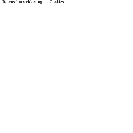
Datenschutzerklärung
-
Cookies