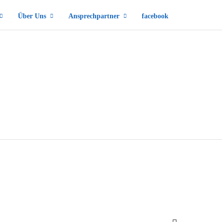
Über Uns
Ansprechpartner
facebook