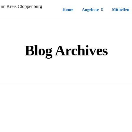
Home
Angebote
Mithelfen
Blog Archives