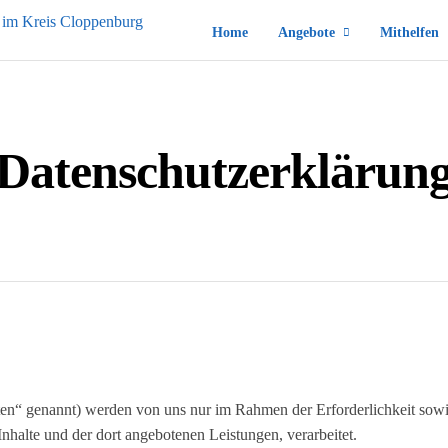
Home
Angebote
Mithelfen
Datenschutzerklärun
n“ genannt) werden von uns nur im Rahmen der Erforderlichkeit sowie
 Inhalte und der dort angebotenen Leistungen, verarbeitet.