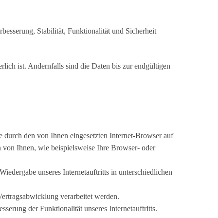
besserung, Stabilität, Funktionalität und Sicherheit
ch ist. Andernfalls sind die Daten bis zur endgültigen
ie durch den von Ihnen eingesetzten Internet-Browser auf
von Ihnen, wie beispielsweise Ihre Browser- oder
 Wiedergabe unseres Internetauftritts in unterschiedlichen
Vertragsabwicklung verarbeitet werden.
sserung der Funktionalität unseres Internetauftritts.