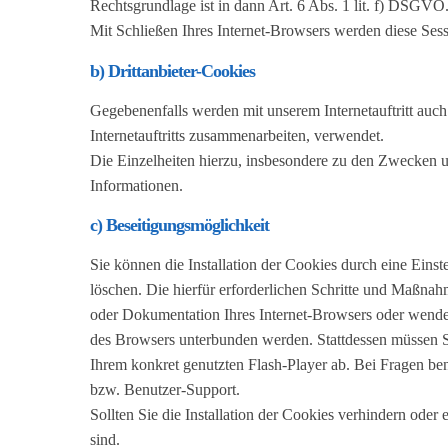
Rechtsgrundlage ist in dann Art. 6 Abs. 1 lit. f) DSGVO
Mit Schließen Ihres Internet-Browsers werden diese Ses
b) Drittanbieter-Cookies
Gegebenenfalls werden mit unserem Internetauftritt au
Internetauftritts zusammenarbeiten, verwendet.
Die Einzelheiten hierzu, insbesondere zu den Zwecken u
Informationen.
c) Beseitigungsmöglichkeit
Sie können die Installation der Cookies durch eine Einst
löschen. Die hierfür erforderlichen Schritte und Maßnah
oder Dokumentation Ihres Internet-Browsers oder wenden 
des Browsers unterbunden werden. Stattdessen müssen Si
Ihrem konkret genutzten Flash-Player ab. Bei Fragen ben
bzw. Benutzer-Support.
Sollten Sie die Installation der Cookies verhindern oder 
sind.