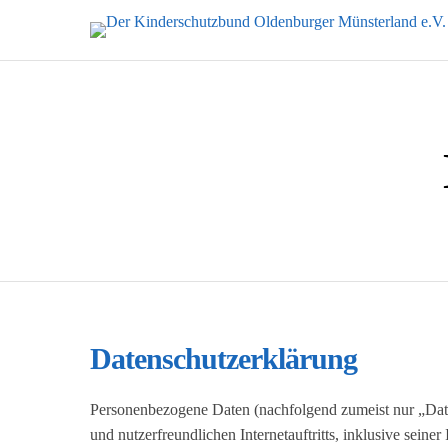
Datenschutzerklärung
Personenbezogene Daten (nachfolgend zumeist nur „Date
und nutzerfreundlichen Internetauftritts, inklusive seiner