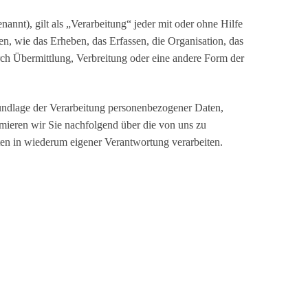
t), gilt als „Verarbeitung“ jeder mit oder ohne Hilfe
, wie das Erheben, das Erfassen, die Organisation, das
ch Übermittlung, Verbreitung oder eine andere Form der
undlage der Verarbeitung personenbezogener Daten,
mieren wir Sie nachfolgend über die von uns zu
en in wiederum eigener Verantwortung verarbeiten.