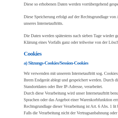
Diese so erhobenen Daten werden vorrübergehend gespei
Diese Speicherung erfolgt auf der Rechtsgrundlage von Art
unseres Internetauftritts.
Die Daten werden spätestens nach sieben Tage wieder ge
Klärung eines Vorfalls ganz oder teilweise von der Lö
Cookies
a) Sitzungs-Cookies/Session-Cookies
Wir verwenden mit unserem Internetauftritt sog. Cookies
Ihrem Endgerät ablegt und gespeichert werden. Durch d
Standortdaten oder Ihre IP-Adresse, verarbeitet.
Durch diese Verarbeitung wird unser Internetauftritt benu
Sprachen oder das Angebot einer Warenkorbfunktion erm
Rechtsgrundlage dieser Verarbeitung ist Art. 6 Abs. 1 
Falls die Verarbeitung nicht der Vertragsanbahnung oder V