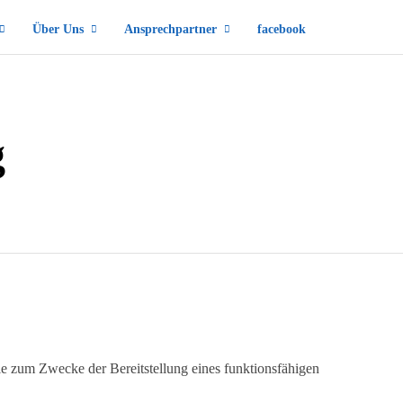
Über Uns
Ansprechpartner
facebook
g
 zum Zwecke der Bereitstellung eines funktionsfähigen