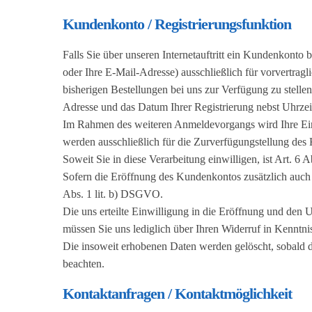
Kundenkonto / Registrierungsfunktion
Falls Sie über unseren Internetauftritt ein Kundenkonto
oder Ihre E-Mail-Adresse) ausschließlich für vorvertrag
bisherigen Bestellungen bei uns zur Verfügung zu stelle
Adresse und das Datum Ihrer Registrierung nebst Uhrzeit.
Im Rahmen des weiteren Anmeldevorgangs wird Ihre Einw
werden ausschließlich für die Zurverfügungstellung de
Soweit Sie in diese Verarbeitung einwilligen, ist Art. 6
Sofern die Eröffnung des Kundenkontos zusätzlich auch v
Abs. 1 lit. b) DSGVO.
Die uns erteilte Einwilligung in die Eröffnung und den
müssen Sie uns lediglich über Ihren Widerruf in Kenntnis
Die insoweit erhobenen Daten werden gelöscht, sobald di
beachten.
Kontaktanfragen / Kontaktmöglichkeit