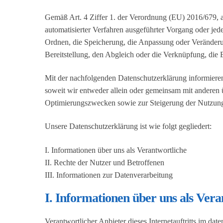
Gemäß Art. 4 Ziffer 1. der Verordnung (EU) 2016/679, 
automatisierter Verfahren ausgeführter Vorgang oder je
Ordnen, die Speicherung, die Anpassung oder Veränderu
Bereitstellung, den Abgleich oder die Verknüpfung, die
Mit der nachfolgenden Datenschutzerklärung informiere
soweit wir entweder allein oder gemeinsam mit anderen 
Optimierungszwecken sowie zur Steigerung der Nutzungs
Unsere Datenschutzerklärung ist wie folgt gegliedert:
I. Informationen über uns als Verantwortliche
II. Rechte der Nutzer und Betroffenen
III. Informationen zur Datenverarbeitung
I. Informationen über uns als Vera
Verantwortlicher Anbieter dieses Internetauftritts im date