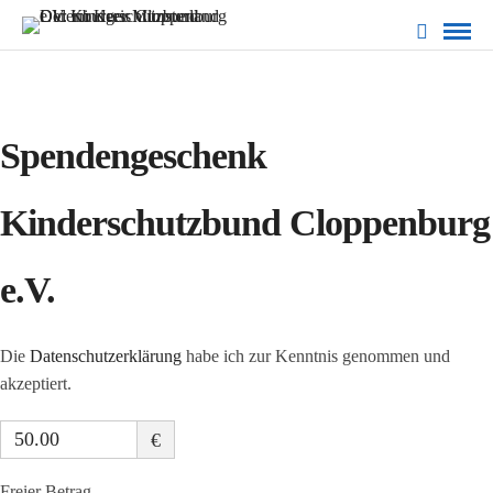
Spendengeschenk
Kinderschutzbund Cloppenburg
e.V.
Die
Datenschutzerklärung
habe ich zur Kenntnis genommen und
akzeptiert.
€
Freier Betrag