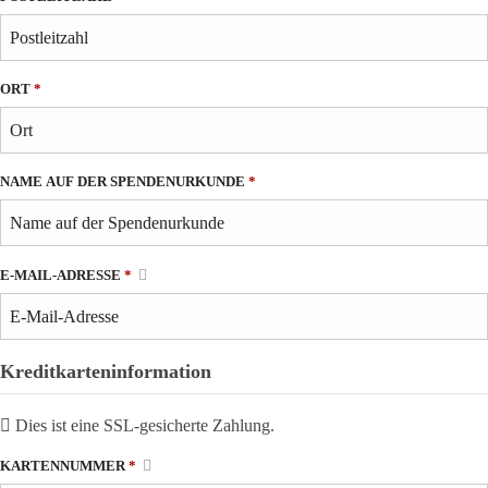
ORT
*
NAME AUF DER SPENDENURKUNDE
*
E-MAIL-ADRESSE
*
Kreditkarteninformation
Dies ist eine SSL-gesicherte Zahlung.
KARTENNUMMER
*